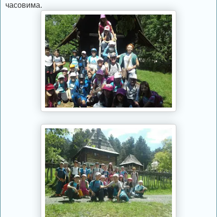
часовима.