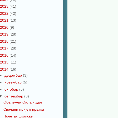
2023
(41)
2022
(42)
2021
(13)
2020
(9)
2019
(28)
2018
(21)
2017
(28)
2016
(14)
2015
(11)
2014
(16)
►
децембар
(3)
►
новембар
(5)
►
октобар
(5)
▼
септембар
(3)
Обележен Онлајн дан
Свечани пријем првака
Почетак школске