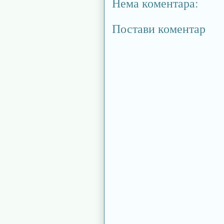
Нема коментара:
Постави коментар